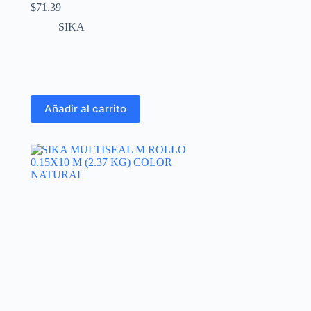
$
71.39
SIKA
Añadir al carrito