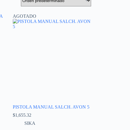
AGOTADO
PISTOLA MANUAL SALCH. AVON 5
$
1,655.32
SIKA