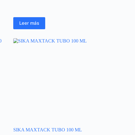
Leer más
SIKA MAXTACK TUBO 100 ML