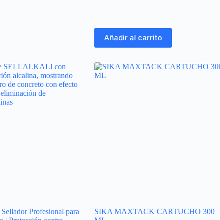
Añadir al carrito
llador Profesional para
SIKA MAXTACK CARTUCHO 300