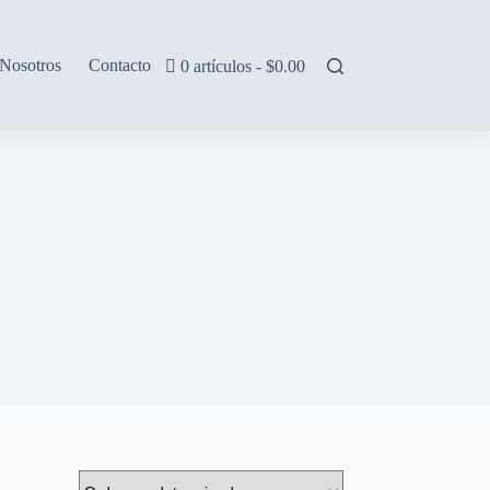
Nosotros
Contacto
0 artículos
$0.00