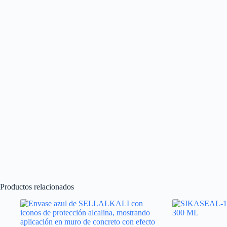
Productos relacionados