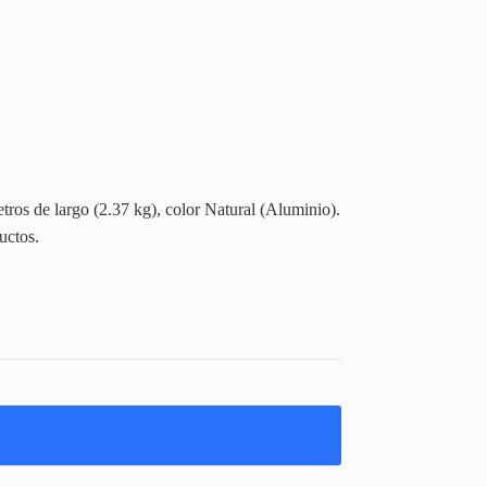
ros de largo (2.37 kg), color Natural (Aluminio).
uctos.