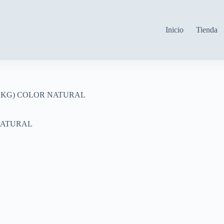
Inicio
Tienda
37 KG) COLOR NATURAL