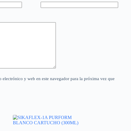
 electrónico y web en este navegador para la próxima vez que