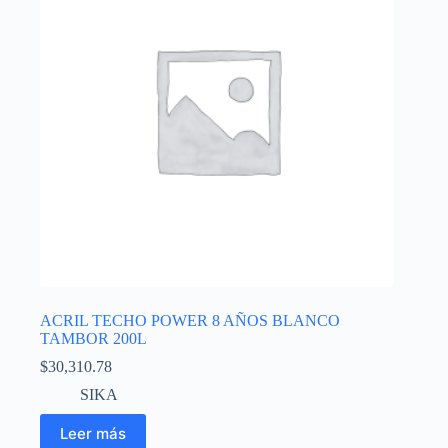
ACRIL TECHO POWER 8 AÑOS BLANCO
TAMBOR 200L
$
30,310.78
SIKA
Leer más