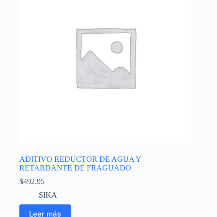
ADITIVO REDUCTOR DE AGUA Y
RETARDANTE DE FRAGUADO
$
492.95
SIKA
Leer más