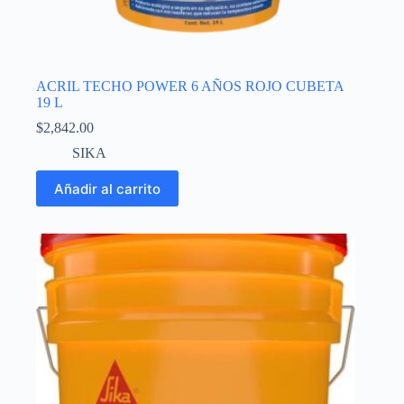
ACRIL TECHO POWER 6 AÑOS ROJO CUBETA
19 L
$
2,842.00
SIKA
Añadir al carrito