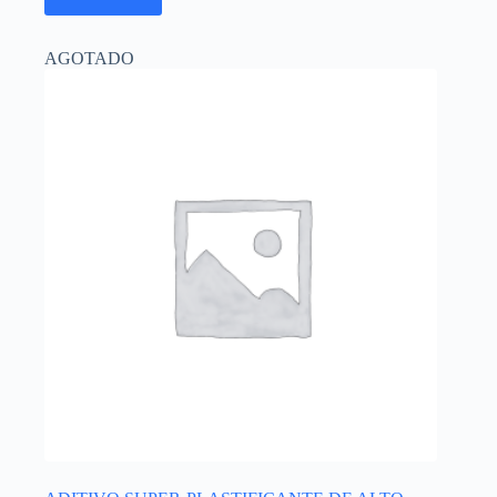
AGOTADO