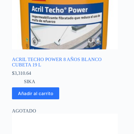
ACRIL TECHO POWER 8 AÑOS BLANCO
CUBETA 19 L
$
3,310.64
SIKA
Añadir al carrito
AGOTADO