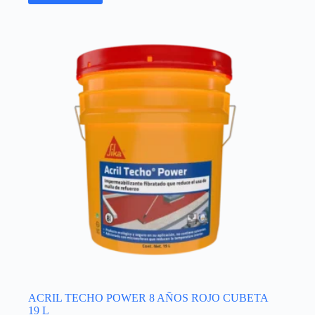
ACRIL TECHO POWER 8 AÑOS ROJO CUBETA
19 L