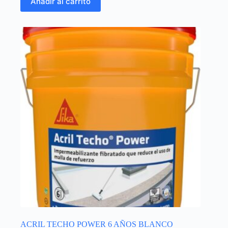
Añadir al carrito
ACRIL TECHO POWER 6 AÑOS BLANCO