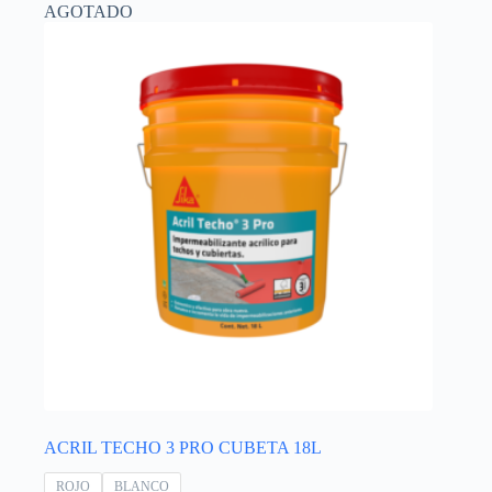
AGOTADO
ACRIL TECHO 3 PRO CUBETA 18L
ROJO
BLANCO