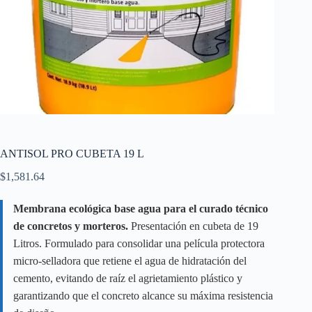
ANTISOL PRO CUBETA 19 L
$
1,581.64
Membrana ecológica base agua para el curado técnico
de concretos y morteros.
Presentación en cubeta de 19
Litros. Formulado para consolidar una película protectora
micro-selladora que retiene el agua de hidratación del
cemento, evitando de raíz el agrietamiento plástico y
garantizando que el concreto alcance su máxima resistencia