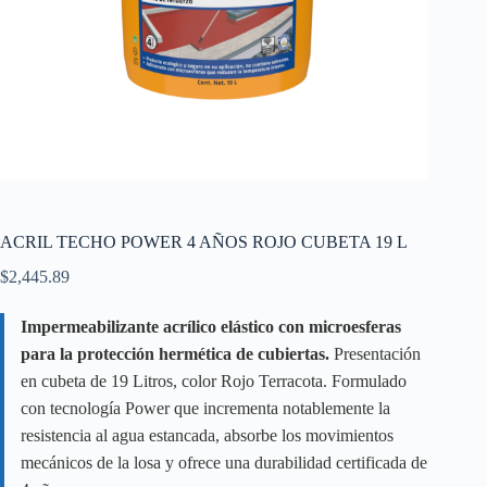
ACRIL TECHO POWER 4 AÑOS ROJO CUBETA 19 L
$
2,445.89
Impermeabilizante acrílico elástico con microesferas
para la protección hermética de cubiertas.
Presentación
en cubeta de 19 Litros, color Rojo Terracota. Formulado
con tecnología Power que incrementa notablemente la
resistencia al agua estancada, absorbe los movimientos
mecánicos de la losa y ofrece una durabilidad certificada de