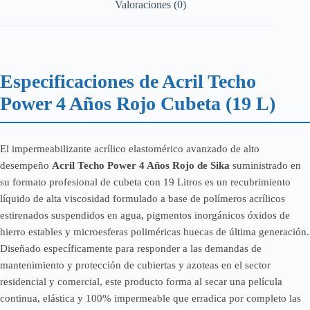
Valoraciones (0)
Especificaciones de Acril Techo
Power 4 Años Rojo Cubeta (19 L)
El impermeabilizante acrílico elastomérico avanzado de alto
desempeño
Acril Techo Power 4 Años Rojo de Sika
suministrado en
su formato profesional de cubeta con 19 Litros es un recubrimiento
líquido de alta viscosidad formulado a base de polímeros acrílicos
estirenados suspendidos en agua, pigmentos inorgánicos óxidos de
hierro estables y microesferas poliméricas huecas de última generación.
Diseñado específicamente para responder a las demandas de
mantenimiento y protección de cubiertas y azoteas en el sector
residencial y comercial, este producto forma al secar una película
continua, elástica y 100% impermeable que erradica por completo las