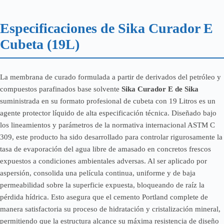
Especificaciones de Sika Curador E
Cubeta (19L)
La membrana de curado formulada a partir de derivados del petróleo y
compuestos parafinados base solvente
Sika Curador E de Sika
suministrada en su formato profesional de cubeta con 19 Litros es un
agente protector líquido de alta especificación técnica. Diseñado bajo
los lineamientos y parámetros de la normativa internacional ASTM C
309, este producto ha sido desarrollado para controlar rigurosamente la
tasa de evaporación del agua libre de amasado en concretos frescos
expuestos a condiciones ambientales adversas. Al ser aplicado por
aspersión, consolida una película continua, uniforme y de baja
permeabilidad sobre la superficie expuesta, bloqueando de raíz la
pérdida hídrica. Esto asegura que el cemento Portland complete de
manera satisfactoria su proceso de hidratación y cristalización mineral,
permitiendo que la estructura alcance su máxima resistencia de diseño