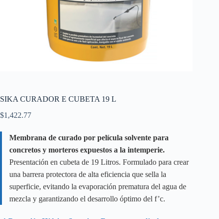
SIKA CURADOR E CUBETA 19 L
$
1,422.77
Membrana de curado por película solvente para
concretos y morteros expuestos a la intemperie.
Presentación en cubeta de 19 Litros. Formulado para crear
una barrera protectora de alta eficiencia que sella la
superficie, evitando la evaporación prematura del agua de
mezcla y garantizando el desarrollo óptimo del f’c.