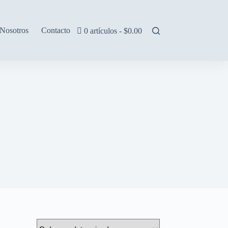
Nosotros
Contacto
0 artículos
$0.00