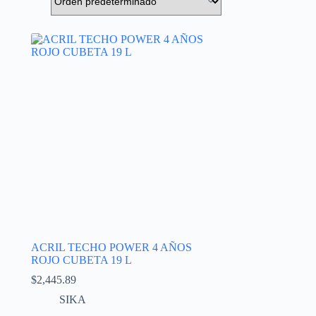
ACRIL TECHO POWER 4 AÑOS
ROJO CUBETA 19 L
$
2,445.89
SIKA