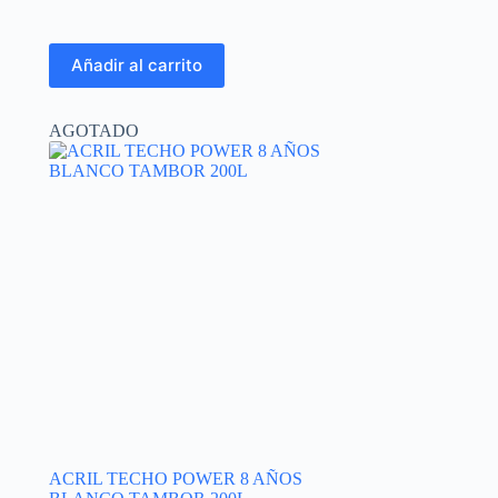
Añadir al carrito
AGOTADO
ACRIL TECHO POWER 8 AÑOS