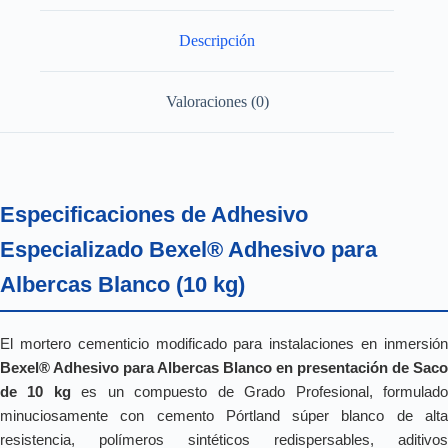
Descripción
Valoraciones (0)
Especificaciones de Adhesivo
Especializado Bexel® Adhesivo para
Albercas Blanco (10 kg)
El mortero cementicio modificado para instalaciones en inmersión
Bexel® Adhesivo para Albercas Blanco en presentación de Saco
de 10 kg
es un compuesto de Grado Profesional, formulad
minuciosamente con cemento Pórtland súper blanco de alta
resistencia, polímeros sintéticos redispersables, aditivos