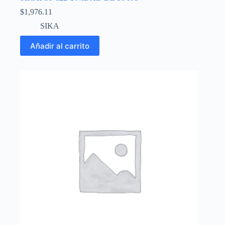
$
1,976.11
SIKA
Añadir al carrito