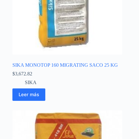
SIKA MONOTOP 160 MIGRATING SACO 25 KG
$
3,672.82
SIKA
Leer más