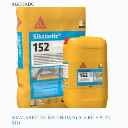
AGOTADO
SIKALASTIC 152 MX UNIDAD ( A=8 KG + B=25
KG)