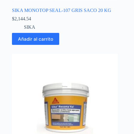
SIKA MONOTOP SEAL-107 GRIS SACO 20 KG
$
2,144.54
SIKA
Añadir al carrito