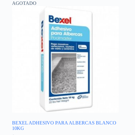
AGOTADO
BEXEL ADHESIVO PARA ALBERCAS BLANCO
10KG