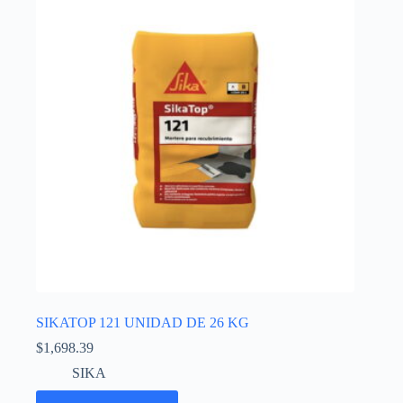
SIKATOP 121 UNIDAD DE 26 KG
$
1,698.39
SIKA