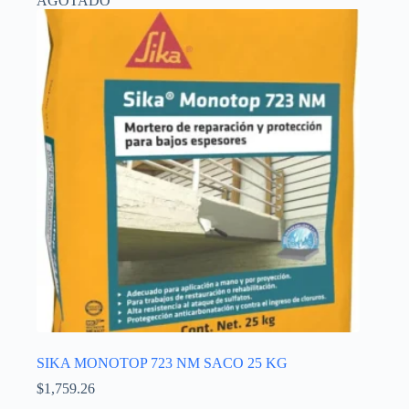
AGOTADO
SIKA MONOTOP 723 NM SACO 25 KG
$
1,759.26