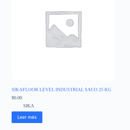
SIKAFLOOR LEVEL INDUSTRIAL SACO 25 KG
$
0.00
SIKA
Leer más