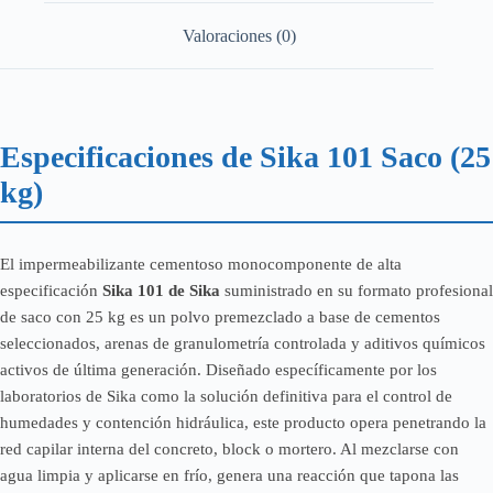
Valoraciones (0)
Especificaciones de Sika 101 Saco (25
kg)
El impermeabilizante cementoso monocomponente de alta
especificación
Sika 101 de Sika
suministrado en su formato profesional
de saco con 25 kg es un polvo premezclado a base de cementos
seleccionados, arenas de granulometría controlada y aditivos químicos
activos de última generación. Diseñado específicamente por los
laboratorios de Sika como la solución definitiva para el control de
humedades y contención hidráulica, este producto opera penetrando la
red capilar interna del concreto, block o mortero. Al mezclarse con
agua limpia y aplicarse en frío, genera una reacción que tapona las