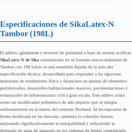
Especificaciones de SikaLatex-N
Tambor (198L)
El aditivo aglutinante e inversor de polaridad a base de resinas acrílicas
SikaLatex-N de Sika
suministrado en su formato macro-industrial de
Tambor con 198 Litros es una emulsión líquida de la más alta
especificación técnica, desarrollada para responder a las rigurosas
demandas de rendimiento físico y financiero en plantas de elementos
prefabricados, desarrollos habitacionales masivos, pavimentaciones y
restauración de infraestructura civil a gran escala. Este aditivo actúa
como un modificador polimérico de alto impacto que se integra
uniformemente en la matriz del cemento Portland. Al incorporarse de
forma dosificada en las mezclas, optimiza la cohesión interna,
mejorando significativamente la trabajabilidad y reduciendo la
demanda de agua de amasado en los sistemas de batido centralizado.