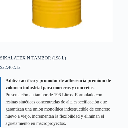
SIKALATEX N TAMBOR (198 L)
$
22,462.12
Aditivo acrílico y promotor de adherencia premium de
volumen industrial para morteros y concretos.
Presentación en tambor de 198 Litros. Formulado con
resinas sintéticas concentradas de alta especificación que
garantizan una unión monolítica indestructible de concreto
nuevo a viejo, incrementan la flexibilidad y eliminan el
agrietamiento en macroproyectos.