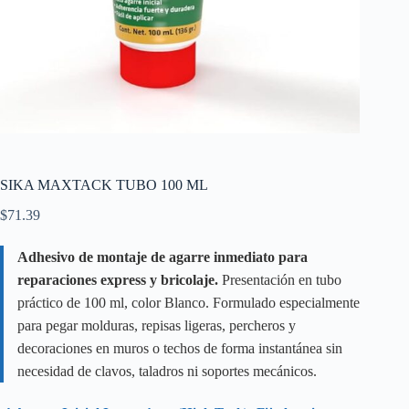
SIKA MAXTACK TUBO 100 ML
$
71.39
Adhesivo de montaje de agarre inmediato para
reparaciones express y bricolaje.
Presentación en tubo
práctico de 100 ml, color Blanco. Formulado especialmente
para pegar molduras, repisas ligeras, percheros y
decoraciones en muros o techos de forma instantánea sin
necesidad de clavos, taladros ni soportes mecánicos.