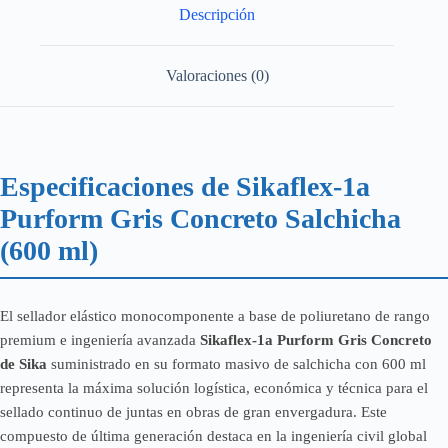
Descripción
Valoraciones (0)
Especificaciones de Sikaflex-1a
Purform Gris Concreto Salchicha
(600 ml)
El sellador elástico monocomponente a base de poliuretano de rango
premium e ingeniería avanzada
Sikaflex-1a Purform Gris Concreto
de Sika
suministrado en su formato masivo de salchicha con 600 ml
representa la máxima solución logística, económica y técnica para el
sellado continuo de juntas en obras de gran envergadura. Este
compuesto de última generación destaca en la ingeniería civil global