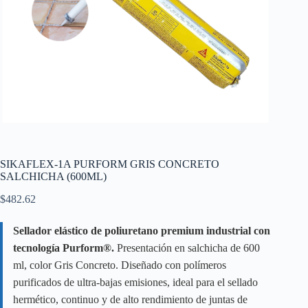
SIKAFLEX-1A PURFORM GRIS CONCRETO
SALCHICHA (600ML)
$
482.62
Sellador elástico de poliuretano premium industrial con
tecnología Purform®.
Presentación en salchicha de 600
ml, color Gris Concreto. Diseñado con polímeros
purificados de ultra-bajas emisiones, ideal para el sellado
hermético, continuo y de alto rendimiento de juntas de