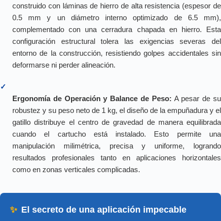
construido con láminas de hierro de alta resistencia (espesor de
0.5 mm y un diámetro interno optimizado de 6.5 mm),
complementado con una cerradura chapada en hierro. Esta
configuración estructural tolera las exigencias severas del
entorno de la construcción, resistiendo golpes accidentales sin
deformarse ni perder alineación.
✓
Ergonomía de Operación y Balance de Peso:
A pesar de s
robustez y su peso neto de 1 kg, el diseño de la empuñadura y el
gatillo distribuye el centro de gravedad de manera equilibrada
cuando el cartucho está instalado. Esto permite una
manipulación milimétrica, precisa y uniforme, logrando
resultados profesionales tanto en aplicaciones horizontales
como en zonas verticales complicadas.
✨
El secreto de una aplicación impecable