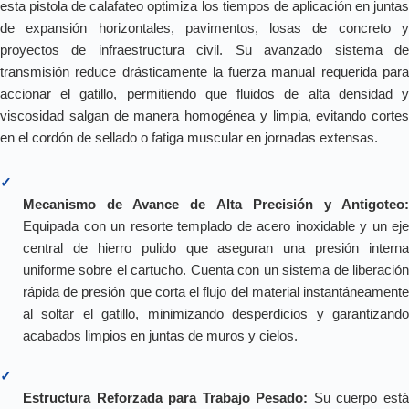
esta pistola de calafateo optimiza los tiempos de aplicación en juntas
de expansión horizontales, pavimentos, losas de concreto y
proyectos de infraestructura civil. Su avanzado sistema de
transmisión reduce drásticamente la fuerza manual requerida para
accionar el gatillo, permitiendo que fluidos de alta densidad y
viscosidad salgan de manera homogénea y limpia, evitando cortes
en el cordón de sellado o fatiga muscular en jornadas extensas.
✓
Mecanismo de Avance de Alta Precisión y Antigoteo:
Equipada con un resorte templado de acero inoxidable y un eje
central de hierro pulido que aseguran una presión interna
uniforme sobre el cartucho. Cuenta con un sistema de liberación
rápida de presión que corta el flujo del material instantáneamente
al soltar el gatillo, minimizando desperdicios y garantizando
acabados limpios en juntas de muros y cielos.
✓
Estructura Reforzada para Trabajo Pesado:
Su cuerpo est