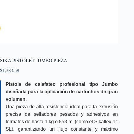
SIKA PISTOLET JUMBO PIEZA
$
1,333.58
Pistola de calafateo profesional tipo Jumbo
diseñada para la aplicación de cartuchos de gran
volumen.
Una pieza de alta resistencia ideal para la extrusión
precisa de selladores pesados y adhesivos en
formatos de hasta 1 kg o 858 ml (como el Sikaflex-1c
SL), garantizando un flujo constante y máximo