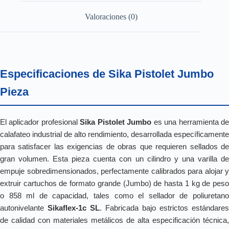
Valoraciones (0)
Especificaciones de Sika Pistolet Jumbo
Pieza
El aplicador profesional
Sika Pistolet Jumbo
es una herramienta d
calafateo industrial de alto rendimiento, desarrollada específicamente
para satisfacer las exigencias de obras que requieren sellados de
gran volumen. Esta pieza cuenta con un cilindro y una varilla de
empuje sobredimensionados, perfectamente calibrados para alojar y
extruir cartuchos de formato grande (Jumbo) de hasta 1 kg de peso
o 858 ml de capacidad, tales como el sellador de poliuretano
autonivelante
Sikaflex-1c SL
. Fabricada bajo estrictos estándares
de calidad con materiales metálicos de alta especificación técnica,