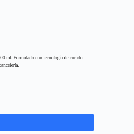
300 ml. Formulado con tecnología de curado
cancelería.