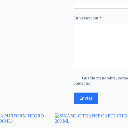
Tu valoración
*
Guarda mi nombre, correo
comente.
Enviar