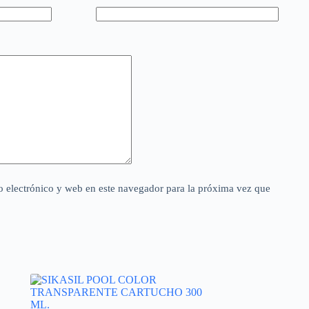
 electrónico y web en este navegador para la próxima vez que