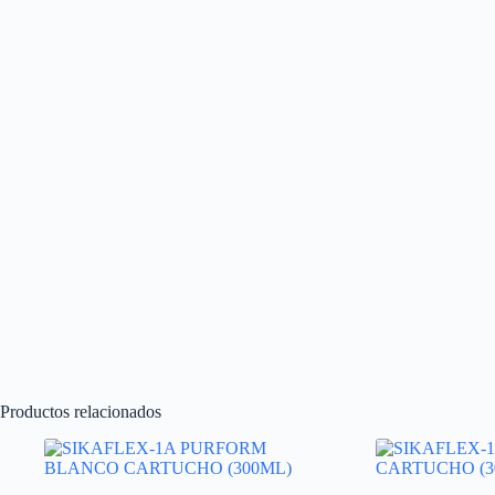
Productos relacionados