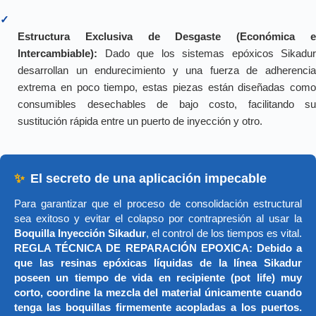
✓
Estructura Exclusiva de Desgaste (Económica e
Intercambiable):
Dado que los sistemas epóxicos Sikadur
desarrollan un endurecimiento y una fuerza de adherencia
extrema en poco tiempo, estas piezas están diseñadas como
consumibles desechables de bajo costo, facilitando su
sustitución rápida entre un puerto de inyección y otro.
✨
El secreto de una aplicación impecable
Para garantizar que el proceso de consolidación estructural
sea exitoso y evitar el colapso por contrapresión al usar la
Boquilla Inyección Sikadur
, el control de los tiempos es vital.
REGLA TÉCNICA DE REPARACIÓN EPOXICA: Debido a
que las resinas epóxicas líquidas de la línea Sikadur
poseen un tiempo de vida en recipiente (pot life) muy
corto, coordine la mezcla del material únicamente cuando
tenga las boquillas firmemente acopladas a los puertos.