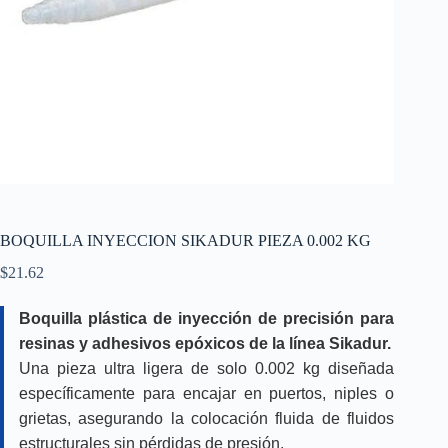
BOQUILLA INYECCION SIKADUR PIEZA 0.002 KG
$
21.62
Boquilla plástica de inyección de precisión para
resinas y adhesivos epóxicos de la línea Sikadur.
Una pieza ultra ligera de solo 0.002 kg diseñada
específicamente para encajar en puertos, niples o
grietas, asegurando la colocación fluida de fluidos
estructurales sin pérdidas de presión.