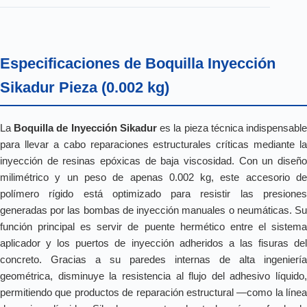
Especificaciones de Boquilla Inyección
Sikadur Pieza (0.002 kg)
La
Boquilla de Inyección Sikadur
es la pieza técnica indispensabl
para llevar a cabo reparaciones estructurales críticas mediante la
inyección de resinas epóxicas de baja viscosidad. Con un diseño
milimétrico y un peso de apenas 0.002 kg, este accesorio de
polímero rígido está optimizado para resistir las presiones
generadas por las bombas de inyección manuales o neumáticas. Su
función principal es servir de puente hermético entre el sistema
aplicador y los puertos de inyección adheridos a las fisuras del
concreto. Gracias a su paredes internas de alta ingeniería
geométrica, disminuye la resistencia al flujo del adhesivo líquido,
permitiendo que productos de reparación estructural —como la línea