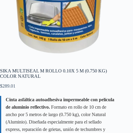
SIKA MULTISEAL M ROLLO 0.10X 5 M (0.750 KG)
COLOR NATURAL
$
289.01
Cinta asfáltica autoadhesiva impermeable con película
de aluminio reflectivo.
Formato en rollo de 10 cm de
ancho por 5 metros de largo (0.750 kg), color Natural
(Aluminio). Diseñada especialmente para el sellado
express, reparación de grietas, unión de techumbres y