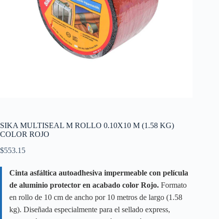
SIKA MULTISEAL M ROLLO 0.10X10 M (1.58 KG)
COLOR ROJO
$
553.15
Cinta asfáltica autoadhesiva impermeable con película
de aluminio protector en acabado color Rojo.
Formato
en rollo de 10 cm de ancho por 10 metros de largo (1.58
kg). Diseñada especialmente para el sellado express,