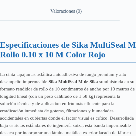
Valoraciones (0)
Especificaciones de Sika MultiSeal M
Rollo 0.10 x 10 M Color Rojo
La cinta tapajuntas asfáltica autoadhesiva de rango premium y alto
desempeño impermeable
Sika MultiSeal M de Sika
suministrada en su
formato rendidor de rollo de 10 centímetros de ancho por 10 metros de
longitud lineal (con un peso calibrado de 1.58 kg) representa la
solución técnica y de aplicación en frío más eficiente para la
erradicación inmediata de goteras, filtraciones y humedades
accidentales en cubiertas donde el factor visual es crítico. Desarrollada
bajo estrictos estándares de ingeniería suiza, esta banda impermeable
destaca por incorporar una lámina metálica exterior lacada de fábrica