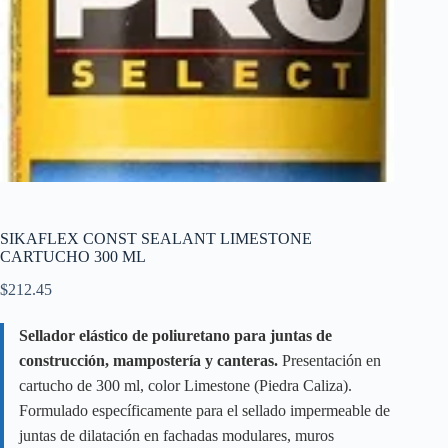
SIKAFLEX CONST SEALANT LIMESTONE
CARTUCHO 300 ML
$
212.45
Sellador elástico de poliuretano para juntas de
construcción, mampostería y canteras.
Presentación en
cartucho de 300 ml, color Limestone (Piedra Caliza).
Formulado específicamente para el sellado impermeable de
juntas de dilatación en fachadas modulares, muros