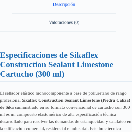
Descripción
Valoraciones (0)
Especificaciones de Sikaflex
Construction Sealant Limestone
Cartucho (300 ml)
El sellador elástico monocomponente a base de poliuretano de rango
profesional
Sikaflex Construction Sealant Limestone (Piedra Caliza)
de Sika
suministrado en su formato convencional de cartucho con 300
ml es un compuesto elastomérico de alta especificación técnica
desarrollado para resolver las demandas de estanqueidad y calafateo en
la edificación comercial, residencial e industrial. Este hule técnico