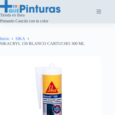
Saltar
al
contenido
Tienda en línea
Pintando Cancún con tu color
Inicio
SIKA
SIKACRYL 150 BLANCO CARTUCHO 300 ML