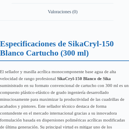
Valoraciones (0)
Especificaciones de SikaCryl-150
Blanco Cartucho (300 ml)
El sellador y masilla acrílica monocomponente base agua de alta
velocidad de rango profesional
SikaCryl-150 Blanco de Sika
suministrado en su formato convencional de cartucho con 300 ml es un
compuesto plástico-elástico de grado ingeniería desarrollado
minuciosamente para maximizar la productividad de las cuadrillas de
acabados y pintores. Este sellador técnico destaca de forma
contundente en el mercado internacional gracias a su innovadora
formulación basada en dispersiones poliméricas acrílicas modificadas
de última generación. Su principal virtud es mitigar uno de los