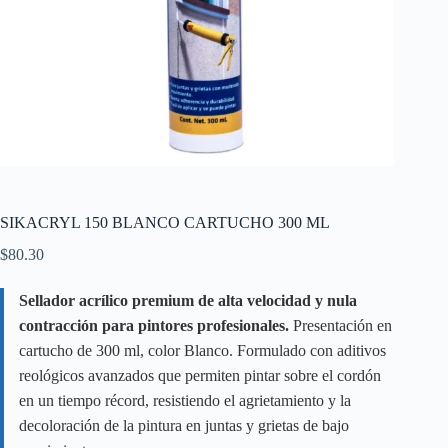
SIKACRYL 150 BLANCO CARTUCHO 300 ML
$
80.30
Sellador acrílico premium de alta velocidad y nula
contracción para pintores profesionales.
Presentación en
cartucho de 300 ml, color Blanco. Formulado con aditivos
reológicos avanzados que permiten pintar sobre el cordón
en un tiempo récord, resistiendo el agrietamiento y la
decoloración de la pintura en juntas y grietas de bajo