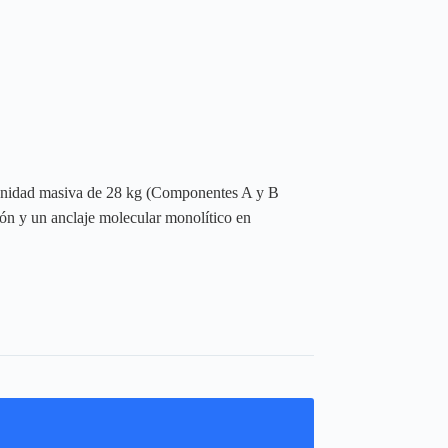
unidad masiva de 28 kg (Componentes A y B
ón y un anclaje molecular monolítico en