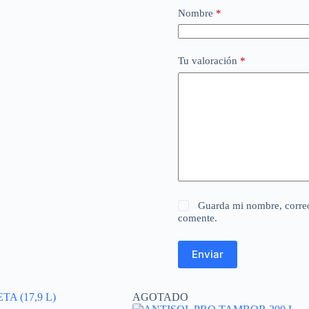
Nombre
*
Tu valoración
*
Guarda mi nombre, correo
comente.
Enviar
AGOTADO