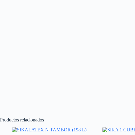
Productos relacionados