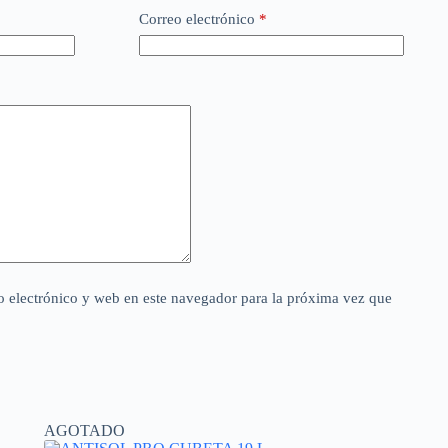
Correo electrónico
*
 electrónico y web en este navegador para la próxima vez que
AGOTADO