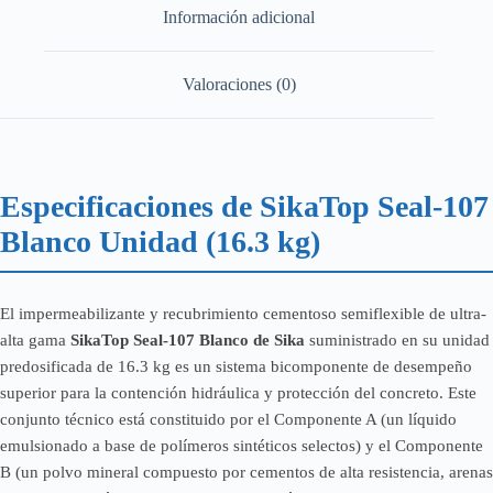
Información adicional
Valoraciones (0)
Especificaciones de SikaTop Seal-107
Blanco Unidad (16.3 kg)
El impermeabilizante y recubrimiento cementoso semiflexible de ultra-
alta gama
SikaTop Seal-107 Blanco de Sika
suministrado en su unidad
predosificada de 16.3 kg es un sistema bicomponente de desempeño
superior para la contención hidráulica y protección del concreto. Este
conjunto técnico está constituido por el Componente A (un líquido
emulsionado a base de polímeros sintéticos selectos) y el Componente
B (un polvo mineral compuesto por cementos de alta resistencia, arenas