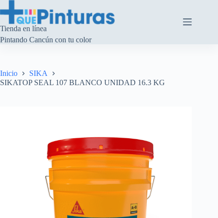
Saltar
al
contenido
Tienda en línea
Pintando Cancún con tu color
Inicio
SIKA
SIKATOP SEAL 107 BLANCO UNIDAD 16.3 KG