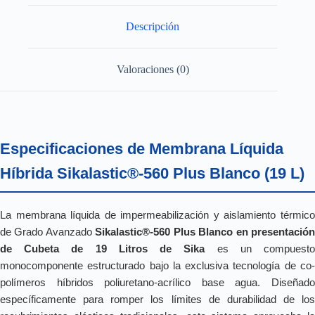
Descripción
Valoraciones (0)
Especificaciones de Membrana Líquida
Híbrida Sikalastic®-560 Plus Blanco (19 L)
La membrana líquida de impermeabilización y aislamiento térmico
de Grado Avanzado
Sikalastic®-560 Plus Blanco en presentació
de Cubeta de 19 Litros de Sika
es un compuest
monocomponente estructurado bajo la exclusiva tecnología de co-
polímeros híbridos poliuretano-acrílico base agua. Diseñado
específicamente para romper los límites de durabilidad de los