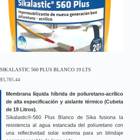
SIKALASTIC 560 PLUS BLANCO 19 LTS
$
5,785.44
Membrana líquida híbrida de poliuretano-acrílico
de alta especificación y aislante térmico (Cubeta
de 19 Litros).
Sikalastic®-560 Plus Blanco de Sika fusiona la
resistencia al agua estancada del poliuretano con
una reflectividad solar extrema para un blindaje