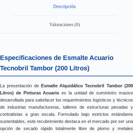
Descripción
Valoraciones (0)
Especificaciones de Esmalte Acuario
Tecnobril Tambor (200 Litros)
La presentación de
Esmalte Alquidálico Tecnobril Tambor (20
Litros) de Pinturas Acuario
es la unidad de suministro masiv
desarrollada para satisfacer los requerimientos logísticos y técnicos
de industrias manufactureras, talleres de estructuras pesadas y
contratistas a gran escala. Formulado bajo estrictos estándares
sustentables, este recubrimiento destaca en el mercado por ser una
opción de secado rápido totalmente libre de plomo y metales