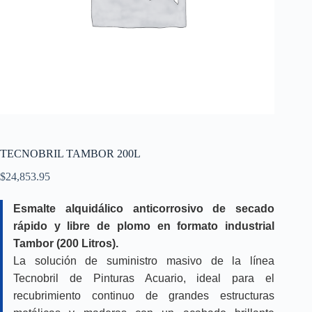
TECNOBRIL TAMBOR 200L
$
24,853.95
Esmalte alquidálico anticorrosivo de secado
rápido y libre de plomo en formato industrial
Tambor (200 Litros).
La solución de suministro masivo de la línea
Tecnobril de Pinturas Acuario, ideal para el
recubrimiento continuo de grandes estructuras