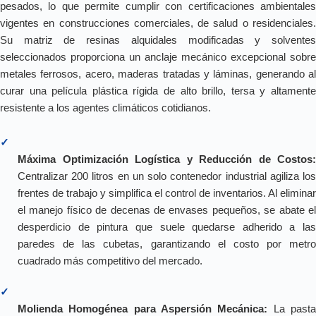
pesados, lo que permite cumplir con certificaciones ambientales
vigentes en construcciones comerciales, de salud o residenciales.
Su matriz de resinas alquidales modificadas y solventes
seleccionados proporciona un anclaje mecánico excepcional sobre
metales ferrosos, acero, maderas tratadas y láminas, generando al
curar una película plástica rígida de alto brillo, tersa y altamente
resistente a los agentes climáticos cotidianos.
✓
Máxima Optimización Logística y Reducción de Costos:
Centralizar 200 litros en un solo contenedor industrial agiliza los
frentes de trabajo y simplifica el control de inventarios. Al eliminar
el manejo físico de decenas de envases pequeños, se abate el
desperdicio de pintura que suele quedarse adherido a las
paredes de las cubetas, garantizando el costo por metro
cuadrado más competitivo del mercado.
✓
Molienda Homogénea para Aspersión Mecánica:
La past