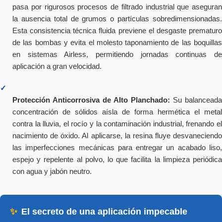
pasa por rigurosos procesos de filtrado industrial que aseguran
la ausencia total de grumos o partículas sobredimensionadas.
Esta consistencia técnica fluida previene el desgaste prematuro
de las bombas y evita el molesto taponamiento de las boquillas
en sistemas Airless, permitiendo jornadas continuas de
aplicación a gran velocidad.
✓
Protección Anticorrosiva de Alto Planchado:
Su balanceada
concentración de sólidos aísla de forma hermética el metal
contra la lluvia, el rocío y la contaminación industrial, frenando el
nacimiento de óxido. Al aplicarse, la resina fluye desvaneciendo
las imperfecciones mecánicas para entregar un acabado liso,
espejo y repelente al polvo, lo que facilita la limpieza periódica
con agua y jabón neutro.
✨
El secreto de una aplicación impecable