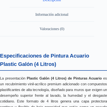
Información adicional
Valoraciones (0)
Especificaciones de Pintura Acuario
Plastic Galón (4 Litros)
La presentación
Plastic Galón (4 Litros) de Pinturas Acuario
es
un recubrimiento vinil-acrílico premium adicionado con compuestos
plastificantes de alta tecnología, diseñado para muros que exigen un
desempeño superior frente al lavado, la humedad y el desgaste
cotidiano. Este formato de 4 litros genera una capa protectora
continua y flexible de baja porosidad que actúa como un escudo