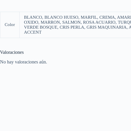
BLANCO, BLANCO HUESO, MARFIL, CREMA, AMAR
OXIDO, MARRON, SALMON, ROSA ACUARIO, TURQU
Color
VERDE BOSQUE, CRIS PERLA, GRIS MAQUINARIA, 
ACCENT
Valoraciones
No hay valoraciones aún.