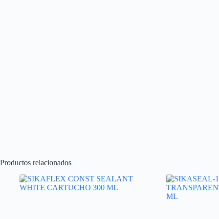
Productos relacionados