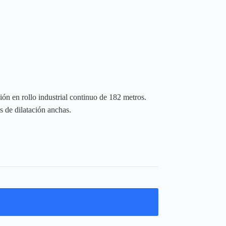
ón en rollo industrial continuo de 182 metros.
s de dilatación anchas.