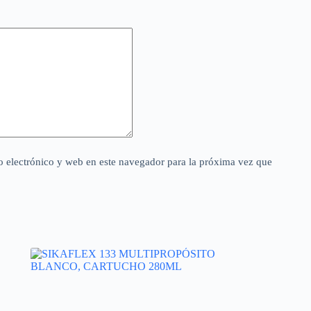
 electrónico y web en este navegador para la próxima vez que