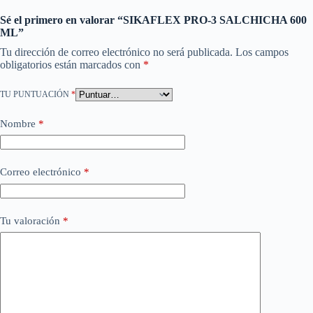
Sé el primero en valorar “SIKAFLEX PRO-3 SALCHICHA 600
ML”
Tu dirección de correo electrónico no será publicada.
Los campos
obligatorios están marcados con
*
TU PUNTUACIÓN
*
Nombre
*
Correo electrónico
*
Tu valoración
*