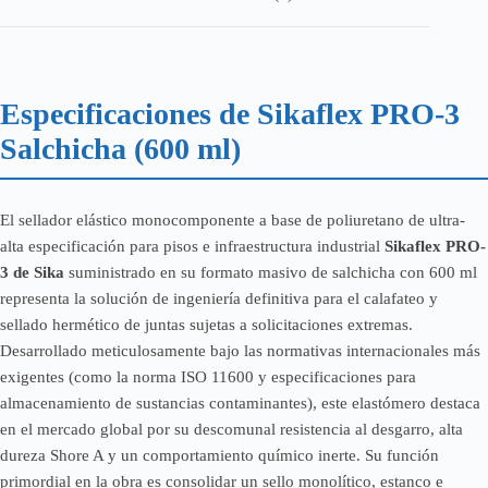
Especificaciones de Sikaflex PRO-3
Salchicha (600 ml)
El sellador elástico monocomponente a base de poliuretano de ultra-
alta especificación para pisos e infraestructura industrial
Sikaflex PRO-
3 de Sika
suministrado en su formato masivo de salchicha con 600 ml
representa la solución de ingeniería definitiva para el calafateo y
sellado hermético de juntas sujetas a solicitaciones extremas.
Desarrollado meticulosamente bajo las normativas internacionales más
exigentes (como la norma ISO 11600 y especificaciones para
almacenamiento de sustancias contaminantes), este elastómero destaca
en el mercado global por su descomunal resistencia al desgarro, alta
dureza Shore A y un comportamiento químico inerte. Su función
primordial en la obra es consolidar un sello monolítico, estanco e