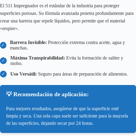
El 511 Impregnador es el estándar de la industria para proteger
superficies porosas. Su fórmula avanzada penetra profundamente para
crear una barrera que repele líquidos, pero permite que el material
«respire».
Barrera Invisible:
Protección extrema contra aceite, agua y
✓
manchas.
Máxima Transpirabilidad:
Evita la formación de salitre y
✓
moho.
Uso Versátil:
Seguro para áreas de preparación de alimentos.
✓
💡 Recomendación de aplicación:
Para mejores resultados, asegúrese de que la superficie esté
limpia y seca. Una sola capa suele ser suficiente para la mayoría
de las superficies, dejando secar por 24 horas.