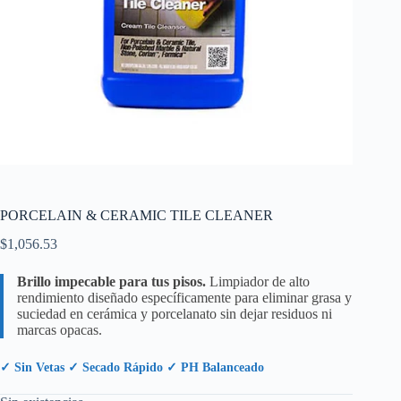
PORCELAIN & CERAMIC TILE CLEANER
$
1,056.53
Brillo impecable para tus pisos.
Limpiador de alto
rendimiento diseñado específicamente para eliminar grasa y
suciedad en cerámica y porcelanato sin dejar residuos ni
marcas opacas.
✓ Sin Vetas ✓ Secado Rápido ✓ PH Balanceado