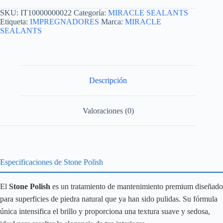
SKU:
IT10000000022
Categoría:
MIRACLE SEALANTS
Etiqueta:
IMPREGNADORES
Marca:
MIRACLE
SEALANTS
Descripción
Valoraciones (0)
Especificaciones de Stone Polish
El
Stone Polish
es un tratamiento de mantenimiento premium diseñado
para superficies de piedra natural que ya han sido pulidas. Su fórmula
única intensifica el brillo y proporciona una textura suave y sedosa,