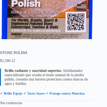
STONE POLISH
$
2,586.22
Brillo radiante y suavidad superior.
Abrillantador
especializado que resalta el lustre natural de la piedra
pulida, creando una barrera protectora contra marcas de
agua y huellas.
✓ Brillo Espejo ✓ Tacto Suave ✓ Protege contra Manchas
Sin existencias