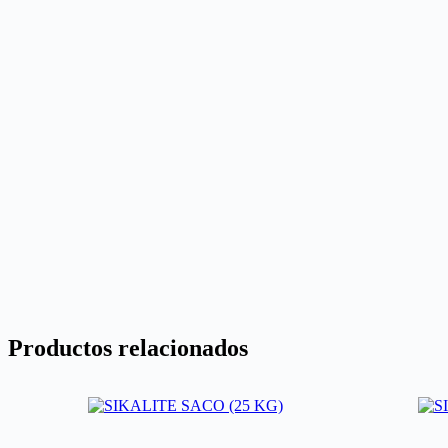
Productos relacionados