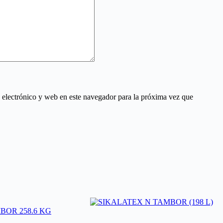
electrónico y web en este navegador para la próxima vez que