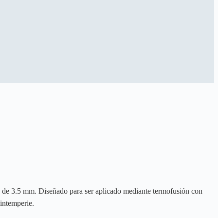
o de 3.5 mm. Diseñado para ser aplicado mediante termofusión con
 intemperie.