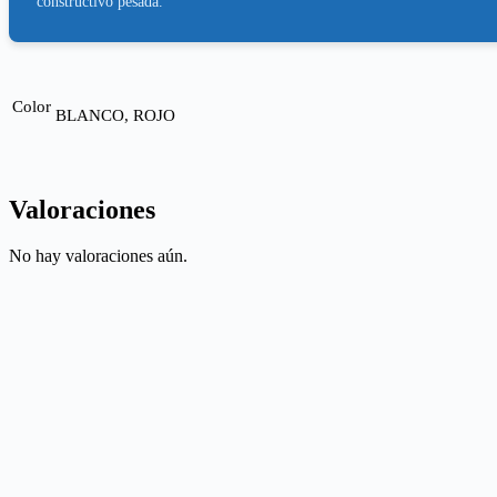
constructivo pesada.
Color
BLANCO, ROJO
Valoraciones
No hay valoraciones aún.