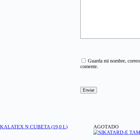
Guarda mi nombre, correo 
comente.
Enviar
AGOTADO