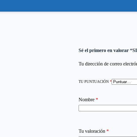
Sé el primero en valora
Tu dirección de correo electró
TU PUNTUACIÓN
*
Nombre
*
Tu valoración
*