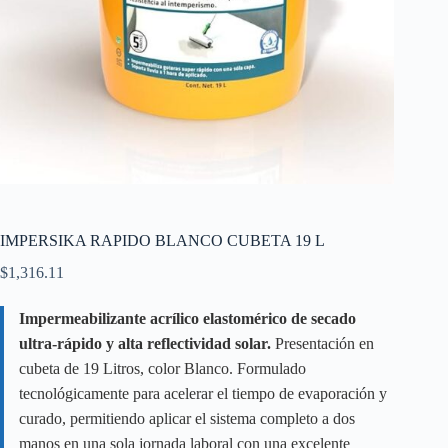
IMPERSIKA RAPIDO BLANCO CUBETA 19 L
$
1,316.11
Impermeabilizante acrílico elastomérico de secado
ultra-rápido y alta reflectividad solar.
Presentación en
cubeta de 19 Litros, color Blanco. Formulado
tecnológicamente para acelerar el tiempo de evaporación y
curado, permitiendo aplicar el sistema completo a dos
manos en una sola jornada laboral con una excelente