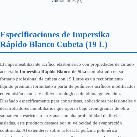
Valoraciones (0)
Especificaciones de Impersika
Rápido Blanco Cubeta (19 L)
El impermeabilizante acrílico elastomérico con propiedades de curado
acelerado
Impersika Rápido Blanco de Sika
suministrado en su
formato profesional de cubeta con 19 Litros es un recubrimiento
líquido premium formulado a partir de polímeros acrílicos modificados
en emulsión acuosa y aditivos reológicos de última generación.
Diseñado específicamente para contratistas, aplicadores profesionales y
desarrolladores inmobiliarios que operan bajo cronogramas de obra
sumamente estrictos o en zonas con alta probabilidad de lluvias
aisladas, este producto destaca por su velocidad de evaporación
controlada. Al extenderse sobre la losa, la película polimérica