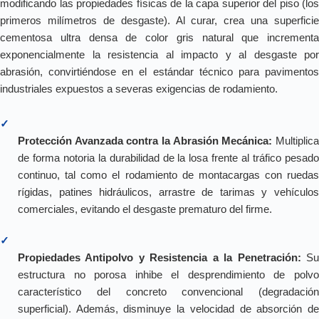
modificando las propiedades físicas de la capa superior del piso (los
primeros milímetros de desgaste). Al curar, crea una superficie
cementosa ultra densa de color gris natural que incrementa
exponencialmente la resistencia al impacto y al desgaste por
abrasión, convirtiéndose en el estándar técnico para pavimentos
industriales expuestos a severas exigencias de rodamiento.
✓
Protección Avanzada contra la Abrasión Mecánica:
Multiplic
de forma notoria la durabilidad de la losa frente al tráfico pesado
continuo, tal como el rodamiento de montacargas con ruedas
rígidas, patines hidráulicos, arrastre de tarimas y vehículos
comerciales, evitando el desgaste prematuro del firme.
✓
Propiedades Antipolvo y Resistencia a la Penetración:
S
estructura no porosa inhibe el desprendimiento de polvo
característico del concreto convencional (degradación
superficial). Además, disminuye la velocidad de absorción de