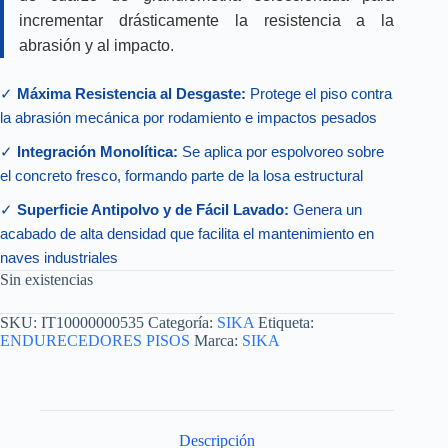
incrementar drásticamente la resistencia a la
abrasión y al impacto.
✓
Máxima Resistencia al Desgaste:
Protege el piso contra
la abrasión mecánica por rodamiento e impactos pesados
✓
Integración Monolítica:
Se aplica por espolvoreo sobre
el concreto fresco, formando parte de la losa estructural
✓
Superficie Antipolvo y de Fácil Lavado:
Genera un
acabado de alta densidad que facilita el mantenimiento en
naves industriales
Sin existencias
SKU:
IT10000000535
Categoría:
SIKA
Etiqueta:
ENDURECEDORES PISOS
Marca:
SIKA
Descripción