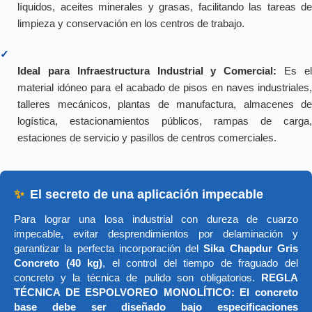
líquidos, aceites minerales y grasas, facilitando las tareas de
limpieza y conservación en los centros de trabajo.
✓
Ideal para Infraestructura Industrial y Comercial:
Es e
material idóneo para el acabado de pisos en naves industriales,
talleres mecánicos, plantas de manufactura, almacenes de
logística, estacionamientos públicos, rampas de carga,
estaciones de servicio y pasillos de centros comerciales.
✨
El secreto de una aplicación impecable
Para lograr una losa industrial con dureza de cuarzo
impecable, evitar desprendimientos por delaminación y
garantizar la perfecta incorporación del
Sika Chapdur Gris
Concreto (40 kg)
, el control del tiempo de fraguado del
concreto y la técnica de pulido son obligatorios.
REGLA
TÉCNICA DE ESPOLVOREO MONOLÍTICO: El concreto
base debe ser diseñado bajo especificaciones