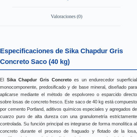
Valoraciones (0)
Especificaciones de Sika Chapdur Gris
Concreto Saco (40 kg)
El
Sika Chapdur Gris Concreto
es un endurecedor superficial
monocomponente, predosificado y de base mineral, diseñado para
aplicarse mediante el método de espolvoreo o esparcido directo
sobre losas de concreto fresco. Este saco de 40 kg está compuesto
por cemento Portland, aditivos químicos especiales y agregados de
cuarzo puro de alta dureza con una granulometría estrictamente
controlada. Su función principal es integrarse de forma monolítica al
concreto durante el proceso de fraguado y flotado de la losa,