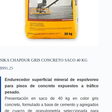
SIKA CHAPDUR GRIS CONCRETO SACO 40 KG
$
991.25
Endurecedor superficial mineral de espolvoreo
para pisos de concreto expuestos a tráfico
pesado.
Presentación en saco de 40 kg en color gris
concreto, formulado a base de cemento y agregados
de cuarzo de granulometría seleccionada para