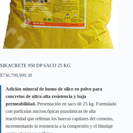
SIKACRETE 950 DP SACO 25 KG
$
730,799,999.30
Adición mineral de humo de sílice en polvo para
concretos de ultra-alta resistencia y baja
permeabilidad.
Presentación en saco de 25 kg. Formulado
con partículas microscópicas puzolánicas de alta
reactividad que rellenan los huecos capilares del cemento,
incrementando la resistencia a la compresión y el blindaje