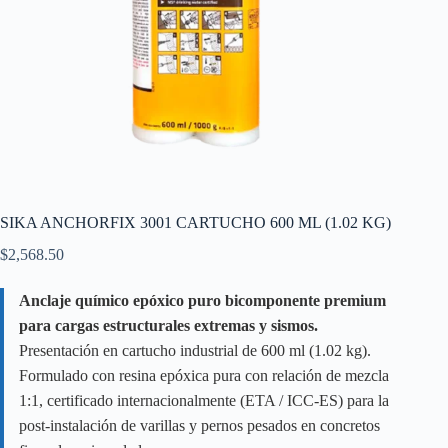
SIKA ANCHORFIX 3001 CARTUCHO 600 ML (1.02 KG)
$
2,568.50
Anclaje químico epóxico puro bicomponente premium
para cargas estructurales extremas y sismos.
Presentación en cartucho industrial de 600 ml (1.02 kg).
Formulado con resina epóxica pura con relación de mezcla
1:1, certificado internacionalmente (ETA / ICC-ES) para la
post-instalación de varillas y pernos pesados en concretos