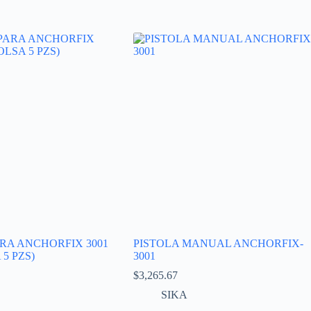
RA ANCHORFIX 3001
PISTOLA MANUAL ANCHORFIX-
5 PZS)
3001
$
3,265.67
SIKA