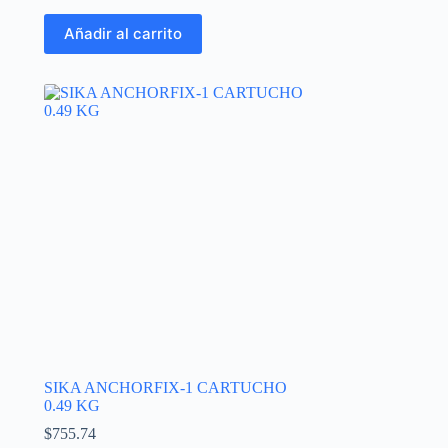
Añadir al carrito
SIKA ANCHORFIX-1 CARTUCHO
0.49 KG
$
755.74