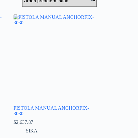
PISTOLA MANUAL ANCHORFIX-
3030
$
2,637.87
SIKA