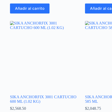
Añadir al carrito
Añadir al ca
SIKA ANCHORFIX 3001 CARTUCHO
SIKA ANCHOR
600 ML (1.02 KG)
585 ML
$
2,568.50
$
2,048.75