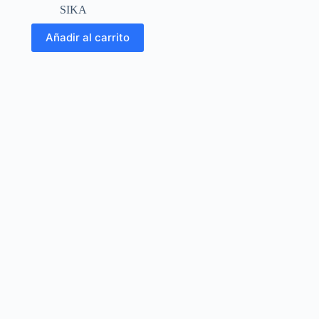
SIKA
Añadir al carrito