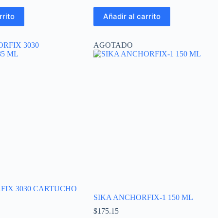
rrito
Añadir al carrito
AGOTADO
FIX 3030 CARTUCHO
SIKA ANCHORFIX-1 150 ML
$
175.15