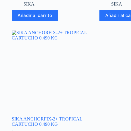
SIKA
SIKA
Añadir al carrito
Añadir al ca
SIKA ANCHORFIX-2+ TROPICAL
CARTUCHO 0.490 KG