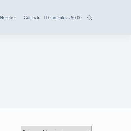
Nosotros
Contacto
0 artículos
$0.00