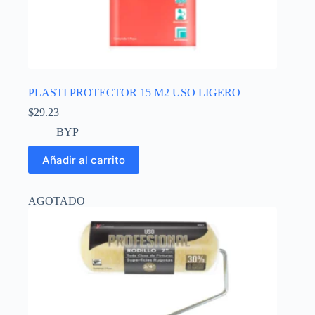
PLASTI PROTECTOR 15 M2 USO LIGERO
$
29.23
BYP
Añadir al carrito
AGOTADO