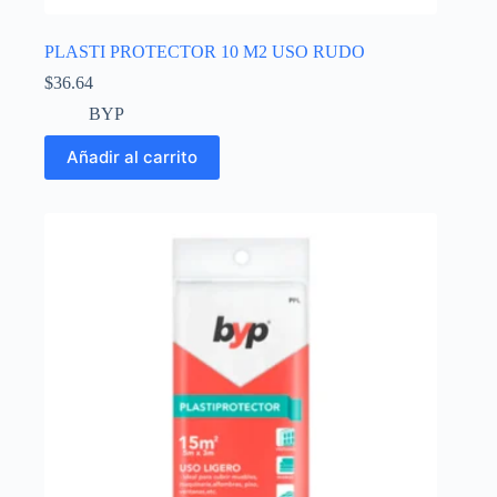
PLASTI PROTECTOR 10 M2 USO RUDO
$
36.64
BYP
Añadir al carrito