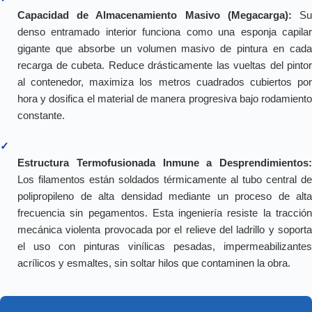
Capacidad de Almacenamiento Masivo (Megacarga):
S
denso entramado interior funciona como una esponja capilar
gigante que absorbe un volumen masivo de pintura en cada
recarga de cubeta. Reduce drásticamente las vueltas del pintor
al contenedor, maximiza los metros cuadrados cubiertos por
hora y dosifica el material de manera progresiva bajo rodamiento
constante.
✓
Estructura Termofusionada Inmune a Desprendimientos:
Los filamentos están soldados térmicamente al tubo central de
polipropileno de alta densidad mediante un proceso de alta
frecuencia sin pegamentos. Esta ingeniería resiste la tracción
mecánica violenta provocada por el relieve del ladrillo y soporta
el uso con pinturas vinílicas pesadas, impermeabilizantes
acrílicos y esmaltes, sin soltar hilos que contaminen la obra.