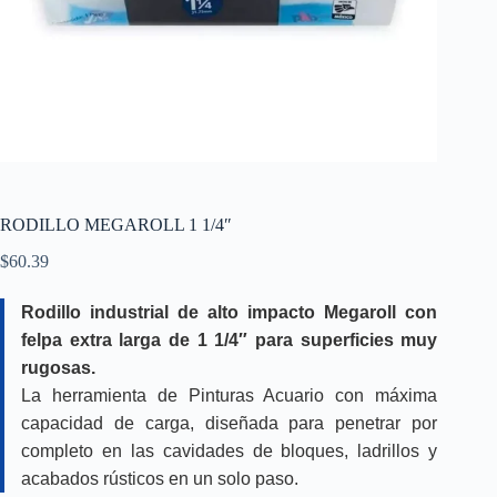
RODILLO MEGAROLL 1 1/4″
$
60.39
Rodillo industrial de alto impacto Megaroll con
felpa extra larga de 1 1/4″ para superficies muy
rugosas.
La herramienta de Pinturas Acuario con máxima
capacidad de carga, diseñada para penetrar por
completo en las cavidades de bloques, ladrillos y
acabados rústicos en un solo paso.