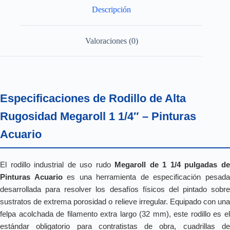
Descripción
Valoraciones (0)
Especificaciones de Rodillo de Alta
Rugosidad Megaroll 1 1/4″ – Pinturas
Acuario
El rodillo industrial de uso rudo
Megaroll de 1 1/4 pulgadas d
Pinturas Acuario
es una herramienta de especificación pesad
desarrollada para resolver los desafíos físicos del pintado sobre
sustratos de extrema porosidad o relieve irregular. Equipado con una
felpa acolchada de filamento extra largo (32 mm), este rodillo es el
estándar obligatorio para contratistas de obra, cuadrillas de