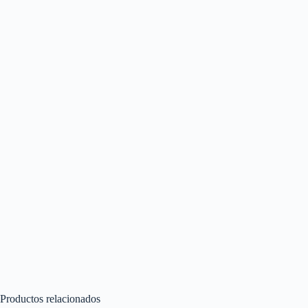
Productos relacionados