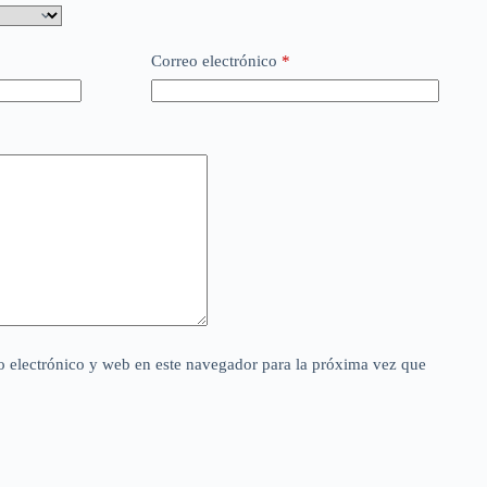
Correo electrónico
*
 electrónico y web en este navegador para la próxima vez que