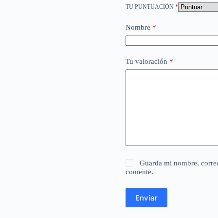
TU PUNTUACIÓN
*
Nombre
*
Tu valoración
*
Guarda mi nombre, correo
comente.
Enviar