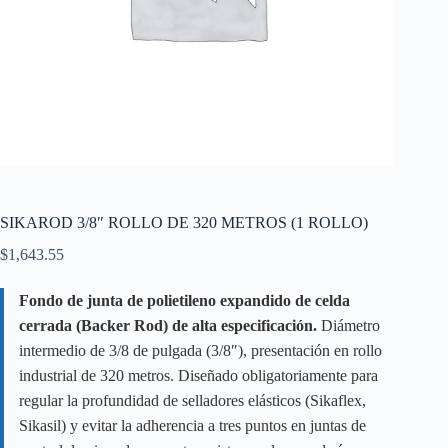
SIKAROD 3/8″ ROLLO DE 320 METROS (1 ROLLO)
$
1,643.55
Fondo de junta de polietileno expandido de celda
cerrada (Backer Rod) de alta especificación.
Diámetro
intermedio de 3/8 de pulgada (3/8″), presentación en rollo
industrial de 320 metros. Diseñado obligatoriamente para
regular la profundidad de selladores elásticos (Sikaflex,
Sikasil) y evitar la adherencia a tres puntos en juntas de