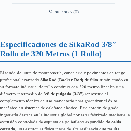
Valoraciones (0)
Especificaciones de SikaRod 3/8″
Rollo de 320 Metros (1 Rollo)
El fondo de junta de mampostería, cancelería y pavimentos de rango
profesional avanzado
SikaRod (Backer Rod) de Sika
suministrado en
su formato industrial de rollo continuo con 320 metros lineales y un
diámetro intermedio de
3/8 de pulgada (3/8″)
representa el
complemento técnico de uso mandatorio para garantizar el éxito
mecánico en sistemas de calafateo elástico. Este cordón de grado
ingeniería destaca en la industria global por estar fabricado mediante la
extrusión controlada de espuma de polietileno expandido de
celda
cerrada
, una estructura física inerte de alta resiliencia que resulta