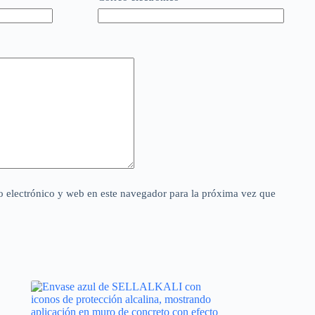
 electrónico y web en este navegador para la próxima vez que