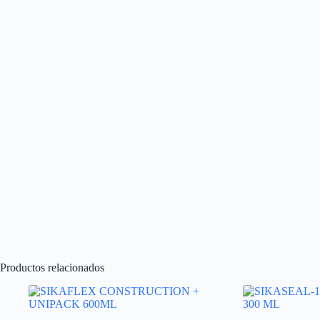
Productos relacionados