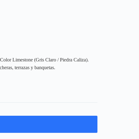
Color Limestone (Gris Claro / Piedra Caliza).
heras, terrazas y banquetas.