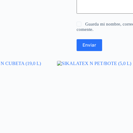
Guarda mi nombre, correo
comente.
Enviar