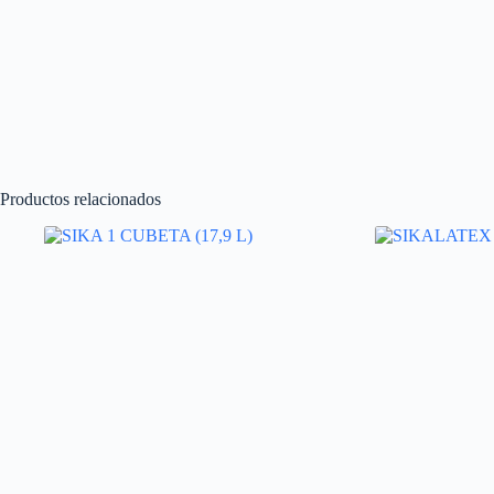
Productos relacionados