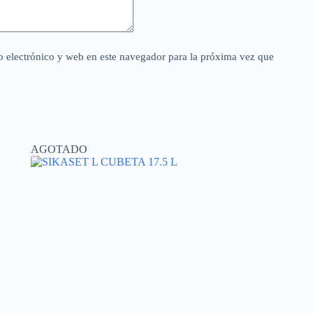
 electrónico y web en este navegador para la próxima vez que
AGOTADO