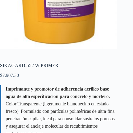
SIKAGARD-552 W PRIMER
$
7,907.30
Imprimante y promotor de adherencia acrílico base
agua de alta especificación para concreto y mortero.
Color Transparente (ligeramente blanquecino en estado
fresco). Formulado con partículas poliméricas de ultra-fina
penetración capilar, ideal para consolidar sustratos porosos
y asegurar el anclaje molecular de recubrimientos