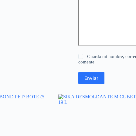
Guarda mi nombre, correo
comente.
Enviar