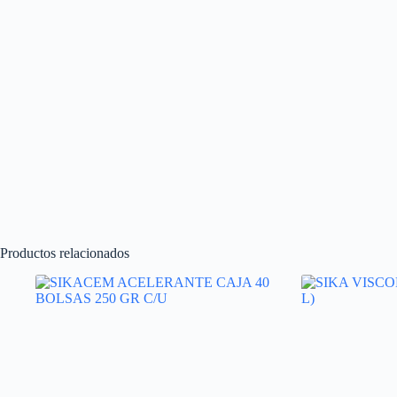
Productos relacionados