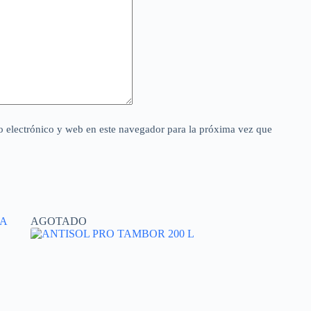
 electrónico y web en este navegador para la próxima vez que
AGOTADO