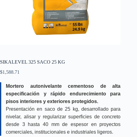
SIKALEVEL 325 SACO 25 KG
$
1,588.71
Mortero autonivelante cementoso de alta
especificación y rápido endurecimiento para
pisos interiores y exteriores protegidos.
Presentación en saco de 25 kg, desarrollado para
nivelar, alisar y regularizar superficies de concreto
desde 3 hasta 40 mm de espesor en proyectos
comerciales, institucionales e industriales ligeros.