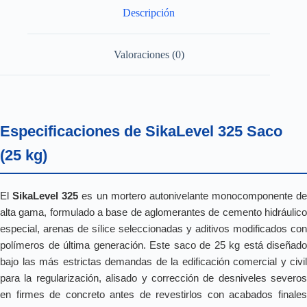
Descripción
Valoraciones (0)
Especificaciones de SikaLevel 325 Saco
(25 kg)
El
SikaLevel 325
es un mortero autonivelante monocomponente de
alta gama, formulado a base de aglomerantes de cemento hidráulico
especial, arenas de sílice seleccionadas y aditivos modificados con
polímeros de última generación. Este saco de 25 kg está diseñado
bajo las más estrictas demandas de la edificación comercial y civil
para la regularización, alisado y corrección de desniveles severos
en firmes de concreto antes de revestirlos con acabados finales