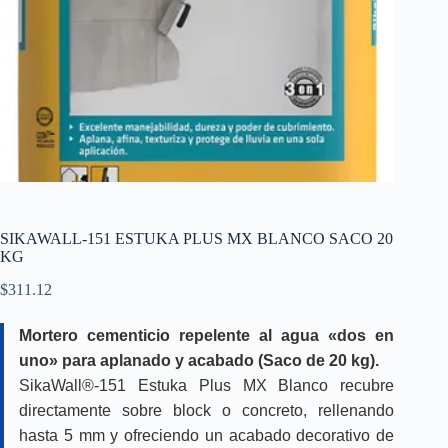
SIKAWALL-151 ESTUKA PLUS MX BLANCO SACO 20
KG
$
311.12
Mortero cementicio repelente al agua «dos en
uno» para aplanado y acabado (Saco de 20 kg).
SikaWall®-151 Estuka Plus MX Blanco recubre
directamente sobre block o concreto, rellenando
hasta 5 mm y ofreciendo un acabado decorativo de