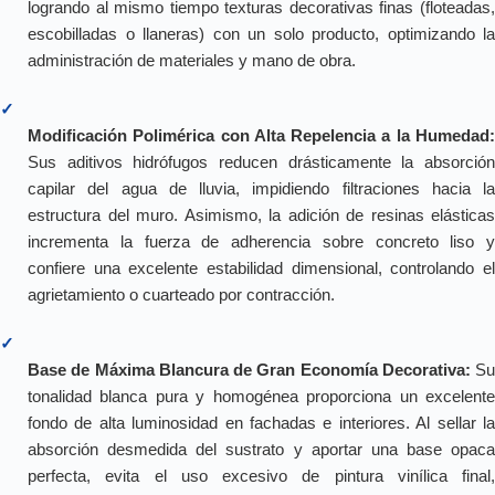
logrando al mismo tiempo texturas decorativas finas (floteadas,
escobilladas o llaneras) con un solo producto, optimizando la
administración de materiales y mano de obra.
✓
Modificación Polimérica con Alta Repelencia a la Humedad:
Sus aditivos hidrófugos reducen drásticamente la absorción
capilar del agua de lluvia, impidiendo filtraciones hacia la
estructura del muro. Asimismo, la adición de resinas elásticas
incrementa la fuerza de adherencia sobre concreto liso y
confiere una excelente estabilidad dimensional, controlando el
agrietamiento o cuarteado por contracción.
✓
Base de Máxima Blancura de Gran Economía Decorativa:
Su
tonalidad blanca pura y homogénea proporciona un excelente
fondo de alta luminosidad en fachadas e interiores. Al sellar la
absorción desmedida del sustrato y aportar una base opaca
perfecta, evita el uso excesivo de pintura vinílica final,