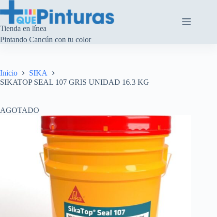
Saltar
al
contenido
Tienda en línea
Pintando Cancún con tu color
Inicio
SIKA
SIKATOP SEAL 107 GRIS UNIDAD 16.3 KG
AGOTADO