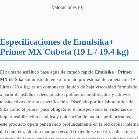
Valoraciones (0)
Especificaciones de Emulsika+
Primer MX Cubeta (19 L / 19.4 kg)
El primario asfáltico base agua de curado rápido
Emulsika+ Primer
MX de Sika
suministrado en su formato profesional de cubeta con 19
Litros (19.4 kg) es un compuesto líquido de baja viscosidad formulado
a partir de asfaltos seleccionados, polímeros modificados y aditivos
tensioactivos de alta especificación. Diseñado por los laboratorios de
Sika como el primer paso obligatorio e indispensable en sistemas de
impermeabilización asfáltica y colocación de mantos prefabricados,
este producto opera penetrando profundamente en la red capilar interna
del concreto, block o mampostería. Al extenderse en frío, cohesiona y