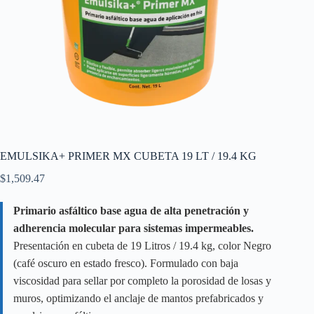
EMULSIKA+ PRIMER MX CUBETA 19 LT / 19.4 KG
$
1,509.47
Primario asfáltico base agua de alta penetración y
adherencia molecular para sistemas impermeables.
Presentación en cubeta de 19 Litros / 19.4 kg, color Negro
(café oscuro en estado fresco). Formulado con baja
viscosidad para sellar por completo la porosidad de losas y
muros, optimizando el anclaje de mantos prefabricados y