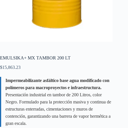
EMULSIKA+ MX TAMBOR 200 LT
$
15,863.23
Impermeabilizante asfáltico base agua modificado con
polímeros para macroproyectos e infraestructura.
Presentación industrial en tambor de 200 Litros, color
Negro. Formulado para la protección masiva y continua de
estructuras enterradas, cimentaciones y muros de
contención, garantizando una barrera de vapor hermética a
gran escala.