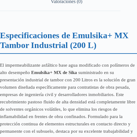
Valoraciones (0)
Especificaciones de Emulsika+ MX
Tambor Industrial (200 L)
El impermeabilizante asfáltico base agua modificado con polímeros de
alto desempeño
Emulsika+ MX de Sika
suministrado en su
presentación industrial de tambor con 200 Litros es la solución de gran
volumen diseñada específicamente para contratistas de obra pesada,
empresas de ingeniería civil y desarrolladores inmobiliarios. Este
recubrimiento pastoso fluido de alta densidad está completamente libre
de solventes orgánicos volátiles, lo que elimina los riesgos de
inflamabilidad en frentes de obra confinados. Formulado para la
protección continua de elementos estructurales en contacto directo y
permanente con el subsuelo, destaca por su excelente trabajabilidad y